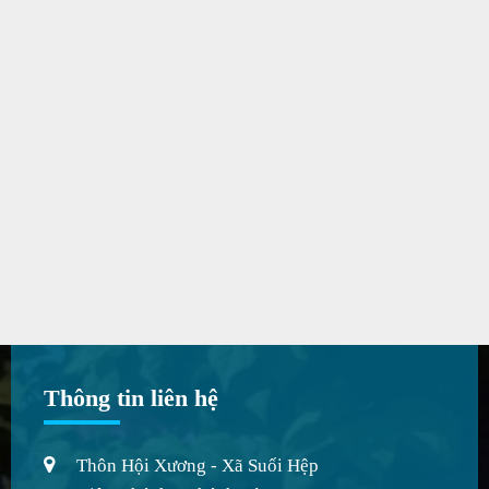
Thông tin liên hệ
Thôn Hội Xương - Xã Suối Hệp