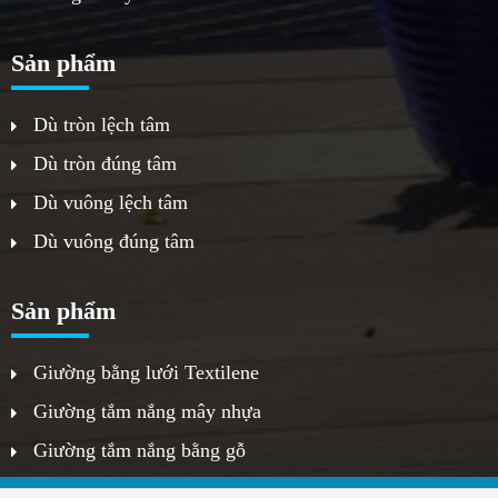
Sản phẩm
Dù tròn lệch tâm
Dù tròn đúng tâm
Dù vuông lệch tâm
Dù vuông đúng tâm
Sản phẩm
Giường bằng lưới Textilene
Giường tắm nắng mây nhựa
Giường tắm nắng bằng gỗ