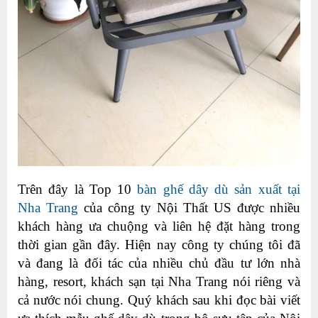
Trên đây là Top 10
bàn ghế dây dù sản xuất tại
Nha Trang
của công ty Nội Thất US được nhiều
khách hàng ưa chuộng và liên hệ đặt hàng trong
thời gian gần đây. Hiện nay công ty chúng tôi đã
và đang là đối tác của nhiều chủ đầu tư lớn nhà
hàng, resort, khách sạn tại Nha Trang nói riêng và
cả nước nói chung. Quý khách sau khi đọc bài viết