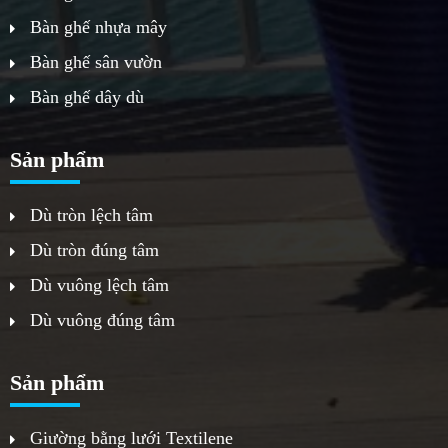
Bàn ghế nhựa mây
Bàn ghế sân vườn
Bàn ghế dây dù
Sản phẩm
Dù tròn lệch tâm
Dù tròn đúng tâm
Dù vuông lệch tâm
Dù vuông đúng tâm
Sản phẩm
Giường bằng lưới Textilene