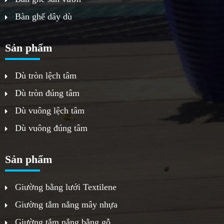
Bàn ghế dây dù
Sản phẩm
Dù tròn lệch tâm
Dù tròn đúng tâm
Dù vuông lệch tâm
Dù vuông đúng tâm
Sản phẩm
Giường bằng lưới Textilene
Giường tắm nắng mây nhựa
Giường tắm nắng bằng gỗ