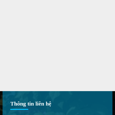
Thông tin liên hệ