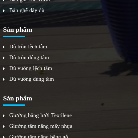
Bàn ghế dây dù
Sản phẩm
Dù tròn lệch tâm
Dù tròn đúng tâm
Dù vuông lệch tâm
Dù vuông đúng tâm
Sản phẩm
Giường bằng lưới Textilene
Giường tắm nắng mây nhựa
Giường tắm nắng bằng gỗ