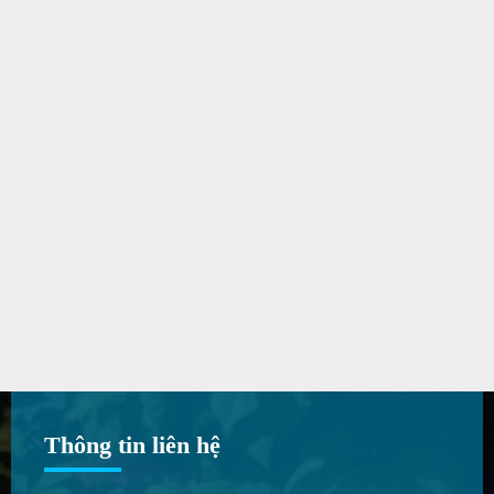
Thông tin liên hệ