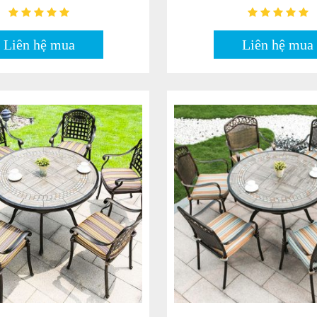
Liên hệ mua
Liên hệ mua