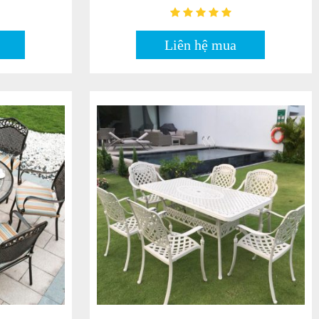
Liên hệ mua