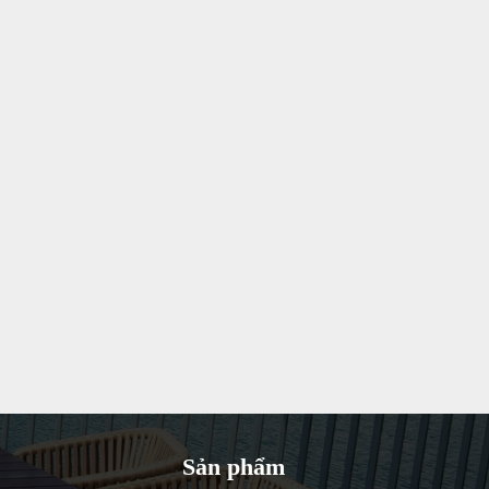
Sản phẩm