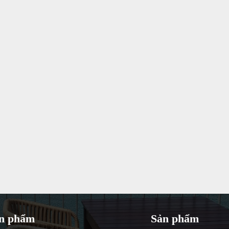
n phẩm
Sản phẩm