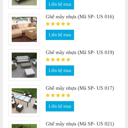
Liên hệ mua
Ghế mây nhựa (Mã SP- US 016)
Liên hệ mua
Ghế mây nhựa (Mã SP- US 019)
Liên hệ mua
Ghế mây nhựa (Mã SP- US 017)
Liên hệ mua
Ghế mây nhựa (Mã SP- US 021)