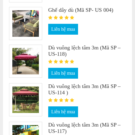
Ghế dây dù (Mã SP- US 004)
Liên hệ mua
Dù vuông lệch tâm 3m (Mã SP –
US-118)
Liên hệ mua
Dù vuông lệch tâm 3m (Mã SP –
US-114 )
Liên hệ mua
Dù vuông lệch tâm 3m (Mã SP –
US-117)