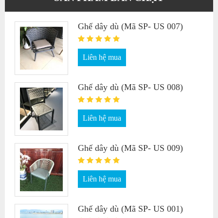
Ghế dây dù (Mã SP- US 007)
Liên hệ mua
Ghế dây dù (Mã SP- US 008)
Liên hệ mua
Ghế dây dù (Mã SP- US 009)
Liên hệ mua
Ghế dây dù (Mã SP- US 001)