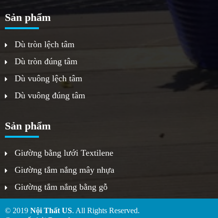
Sản phẩm
Dù tròn lệch tâm
Dù tròn đúng tâm
Dù vuông lệch tâm
Dù vuông đúng tâm
Sản phẩm
Giường bằng lưới Textilene
Giường tắm nắng mây nhựa
Giường tắm nắng bằng gỗ
© 2019
Nội Thất US
. All Rights Reserved.