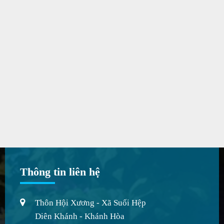
Thông tin liên hệ
Thôn Hội Xương - Xã Suối Hệp
Diên Khánh - Khánh Hòa