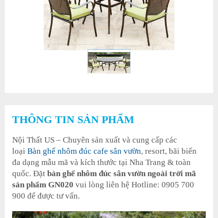
THÔNG TIN SẢN PHẨM
Nội Thất US – Chuyên sản xuất và cung cấp các
loại
Bàn ghế nhôm đúc cafe sân vườn
, resort, bãi biển
đa dạng mẫu mã và kích thước tại Nha Trang & toàn
quốc. Đặt
bàn ghế nhôm đúc sân vườn ngoài trời mã
sản phẩm GN020
vui lòng liên hệ Hotline: 0905 700
900 để được tư vấn.