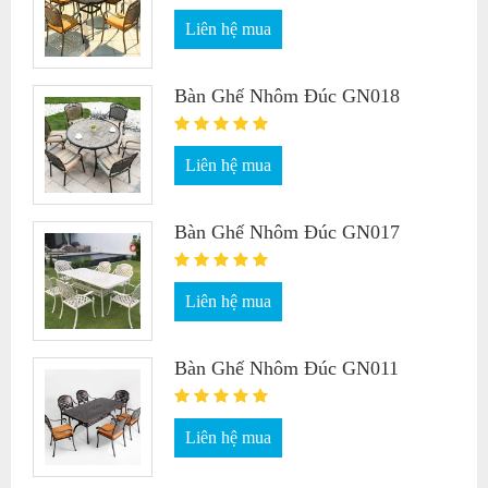
Liên hệ mua
Bàn Ghế Nhôm Đúc GN018
Liên hệ mua
Bàn Ghế Nhôm Đúc GN017
Liên hệ mua
Bàn Ghế Nhôm Đúc GN011
Liên hệ mua