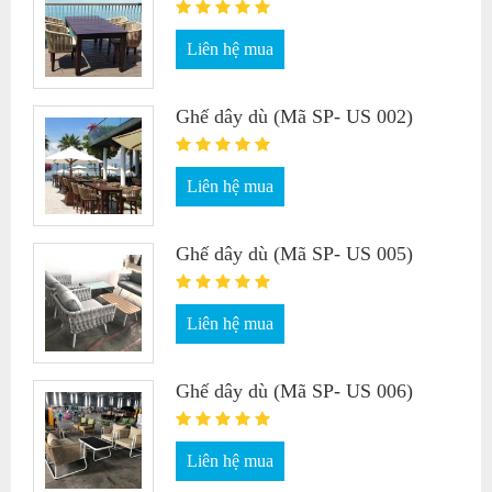
Liên hệ mua
Ghế dây dù (Mã SP- US 002)
Liên hệ mua
Ghế dây dù (Mã SP- US 005)
Liên hệ mua
Ghế dây dù (Mã SP- US 006)
Liên hệ mua