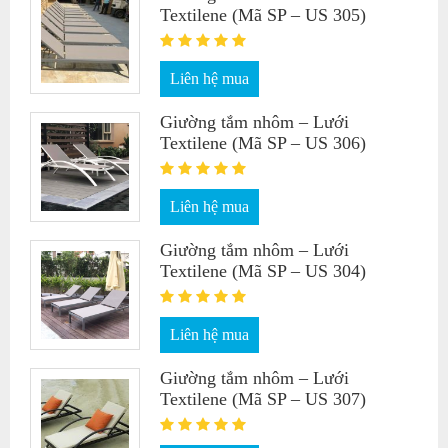
Textilene (Mã SP – US 305)
Liên hệ mua
Giường tắm nhôm – Lưới
Textilene (Mã SP – US 306)
Liên hệ mua
Giường tắm nhôm – Lưới
Textilene (Mã SP – US 304)
Liên hệ mua
Giường tắm nhôm – Lưới
Textilene (Mã SP – US 307)