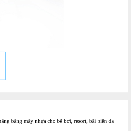
ắng bằng mây nhựa cho bể bơi, resort, bãi biển đa