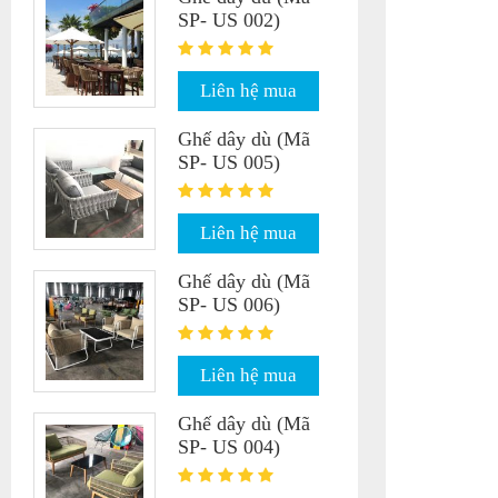
SP- US 002)
Liên hệ mua
Ghế dây dù (Mã
SP- US 005)
Liên hệ mua
Ghế dây dù (Mã
SP- US 006)
Liên hệ mua
Ghế dây dù (Mã
SP- US 004)