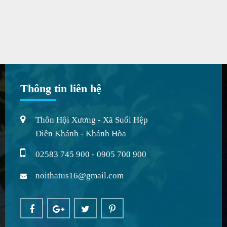
Thông tin liên hệ
Thôn Hội Xương - Xã Suối Hệp
Diên Khánh - Khánh Hòa
02583 745 900 - 0905 700 900
noithatus16@gmail.com