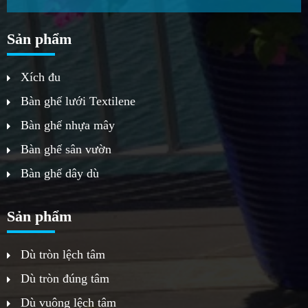
Sản phẩm
Xích đu
Bàn ghế lưới Textilene
Bàn ghế nhựa mây
Bàn ghế sân vườn
Bàn ghế dây dù
Sản phẩm
Dù tròn lệch tâm
Dù tròn đúng tâm
Dù vuông lệch tâm