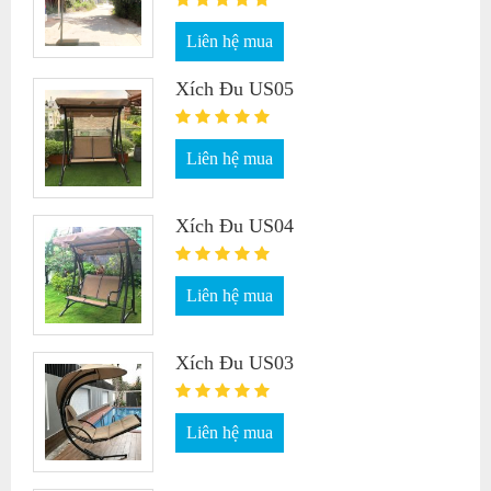
Liên hệ mua
Xích Đu US05
Liên hệ mua
Xích Đu US04
Liên hệ mua
Xích Đu US03
Liên hệ mua