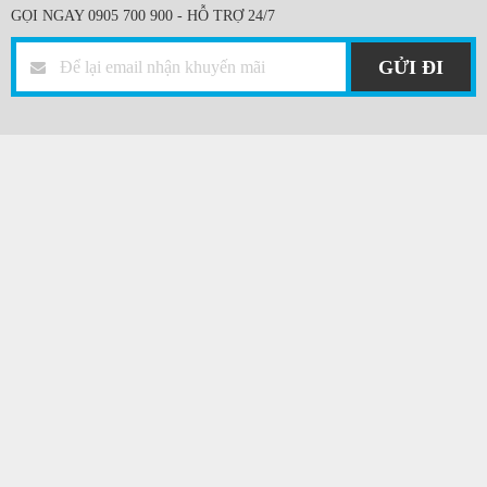
GỌI NGAY 0905 700 900 - HỖ TRỢ 24/7
GỬI ĐI