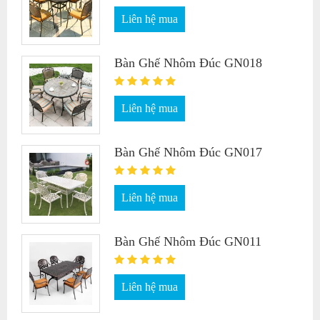
Liên hệ mua
Bàn Ghế Nhôm Đúc GN018
Liên hệ mua
Bàn Ghế Nhôm Đúc GN017
Liên hệ mua
Bàn Ghế Nhôm Đúc GN011
Liên hệ mua