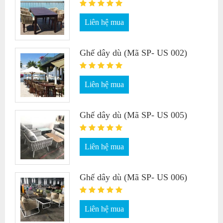
Liên hệ mua
Ghế dây dù (Mã SP- US 002)
Liên hệ mua
Ghế dây dù (Mã SP- US 005)
Liên hệ mua
Ghế dây dù (Mã SP- US 006)
Liên hệ mua