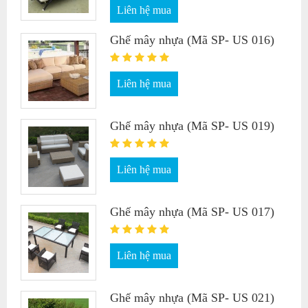
Liên hệ mua
Ghế mây nhựa (Mã SP- US 016)
Liên hệ mua
Ghế mây nhựa (Mã SP- US 019)
Liên hệ mua
Ghế mây nhựa (Mã SP- US 017)
Liên hệ mua
Ghế mây nhựa (Mã SP- US 021)