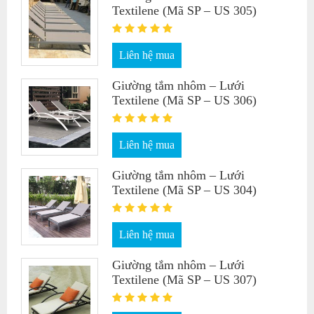
Textilene (Mã SP – US 305)
Liên hệ mua
Giường tắm nhôm – Lưới
Textilene (Mã SP – US 306)
Liên hệ mua
Giường tắm nhôm – Lưới
Textilene (Mã SP – US 304)
Liên hệ mua
Giường tắm nhôm – Lưới
Textilene (Mã SP – US 307)