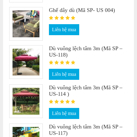
Ghế dây dù (Mã SP- US 004)
Liên hệ mua
Dù vuông lệch tâm 3m (Mã SP –
US-118)
Liên hệ mua
Dù vuông lệch tâm 3m (Mã SP –
US-114 )
Liên hệ mua
Dù vuông lệch tâm 3m (Mã SP –
US-117)