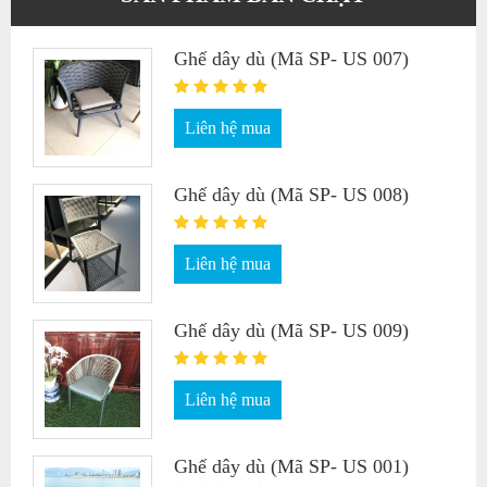
Ghế dây dù (Mã SP- US 007)
Liên hệ mua
Ghế dây dù (Mã SP- US 008)
Liên hệ mua
Ghế dây dù (Mã SP- US 009)
Liên hệ mua
Ghế dây dù (Mã SP- US 001)