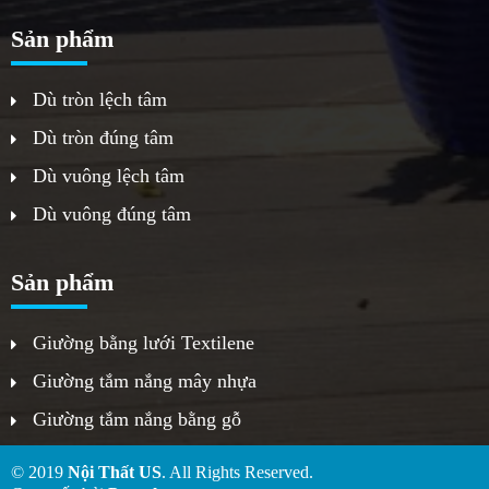
Sản phẩm
Dù tròn lệch tâm
Dù tròn đúng tâm
Dù vuông lệch tâm
Dù vuông đúng tâm
Sản phẩm
Giường bằng lưới Textilene
Giường tắm nắng mây nhựa
Giường tắm nắng bằng gỗ
© 2019
Nội Thất US
. All Rights Reserved.