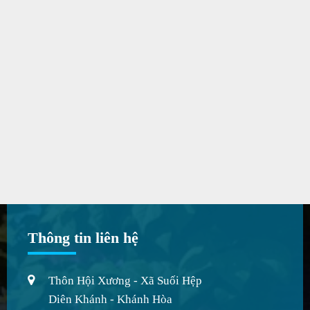
Thông tin liên hệ
Thôn Hội Xương - Xã Suối Hệp
Diên Khánh - Khánh Hòa